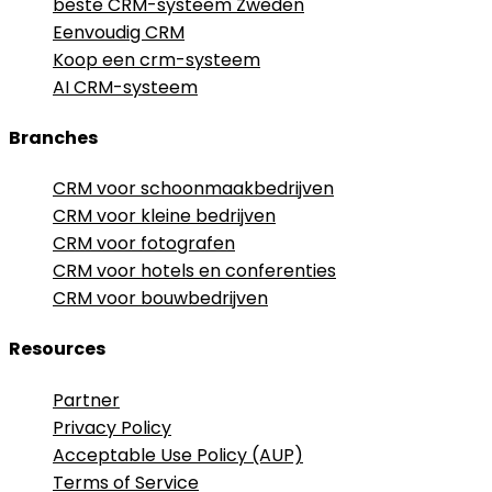
beste CRM-systeem Zweden
Eenvoudig CRM
Koop een crm-systeem
AI CRM-systeem
Branches
CRM voor schoonmaakbedrijven
CRM voor kleine bedrijven
CRM voor fotografen
CRM voor hotels en conferenties
CRM voor bouwbedrijven
Resources
Partner
Privacy Policy
Acceptable Use Policy (AUP)
Terms of Service