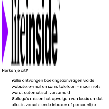
Herken je dit?
Jullie ontvangen boekingsaanvragen via de
website, e-mail en soms telefoon – maar niets
wordt automatisch verzameld
Collega's missen het opvolgen van leads omdat
alles in verschillende inboxen of persoonlijke