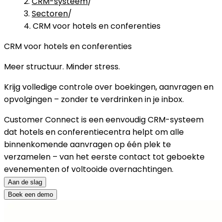
CRM-systeem
/
Sectoren
/
CRM voor hotels en conferenties
CRM voor hotels en conferenties
Meer structuur. Minder stress.
Krijg volledige controle over boekingen, aanvragen en
opvolgingen – zonder te verdrinken in je inbox.
Customer Connect is een eenvoudig CRM-systeem
dat hotels en conferentiecentra helpt om alle
binnenkomende aanvragen op één plek te
verzamelen – van het eerste contact tot geboekte
evenementen of voltooide overnachtingen.
Aan de slag
Boek een demo