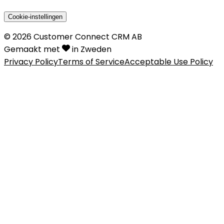
Cookie-instellingen
©
2026
Customer Connect CRM AB
Gemaakt met
in Zweden
Privacy Policy
Terms of Service
Acceptable Use Policy