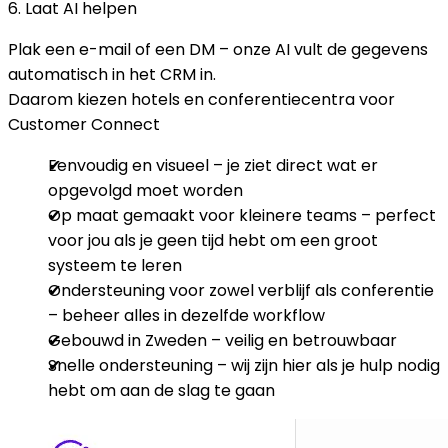
6. Laat AI helpen
Plak een e-mail of een DM – onze AI vult de gegevens
automatisch in het CRM in.
Daarom kiezen hotels en conferentiecentra voor
Customer Connect
Eenvoudig en visueel – je ziet direct wat er
opgevolgd moet worden
Op maat gemaakt voor kleinere teams – perfect
voor jou als je geen tijd hebt om een groot
systeem te leren
Ondersteuning voor zowel verblijf als conferentie
– beheer alles in dezelfde workflow
Gebouwd in Zweden – veilig en betrouwbaar
Snelle ondersteuning – wij zijn hier als je hulp nodig
hebt om aan de slag te gaan