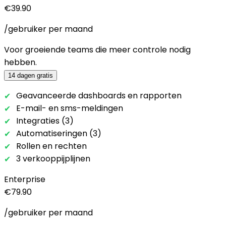
€39.90
/gebruiker per maand
Voor groeiende teams die meer controle nodig
hebben.
14 dagen gratis
Geavanceerde dashboards en rapporten
E-mail- en sms-meldingen
Integraties (3)
Automatiseringen (3)
Rollen en rechten
3 verkooppijplijnen
Enterprise
€79.90
/gebruiker per maand