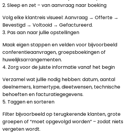
2. Sleep en zet – van aanvraag naar boeking
Volg elke klantreis visueel: Aanvraag → Offerte →
Bevestigd → Voltooid → Gefactureerd.
3. Pas aan naar jullie opstellingen
Maak eigen stappen en velden voor bijvoorbeeld
conferentieaanvragen, groepsboekingen of
huwelijksarrangementen.
4. Zorg voor de juiste informatie vanaf het begin
Verzamel wat jullie nodig hebben: datum, aantal
deelnemers, kamertype, dieetwensen, technische
behoeften en facturatiegegevens.
5. Taggen en sorteren
Filter bijvoorbeeld op terugkerende klanten, grote
groepen of “moet opgevolgd worden” – zodat niets
vergeten wordt.