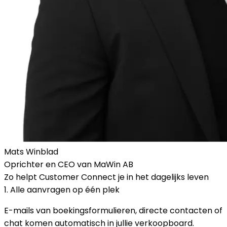
Mats Winblad
Oprichter en CEO van MaWin AB
Zo helpt Customer Connect je in het dagelijks leven
1. Alle aanvragen op één plek
E-mails van boekingsformulieren, directe contacten of
chat komen automatisch in jullie verkoopboard.