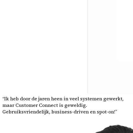
“
Ik heb door de jaren heen in veel systemen gewerkt,
maar Customer Connect is geweldig.
Gebruiksvriendelijk, business-driven en spot-on!
”