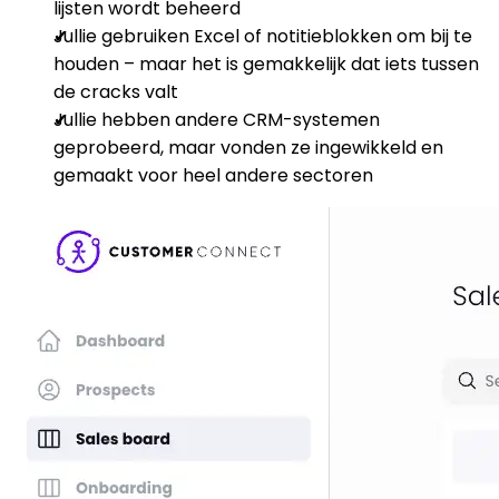
lijsten wordt beheerd
Jullie gebruiken Excel of notitieblokken om bij te
houden – maar het is gemakkelijk dat iets tussen
de cracks valt
Jullie hebben andere CRM-systemen
geprobeerd, maar vonden ze ingewikkeld en
gemaakt voor heel andere sectoren