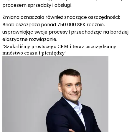
procesem sprzedaży i obsługi.
Zmiana oznaczała również znaczące oszczędności:
Briab oszczędza ponad
750 000 SEK
rocznie,
usprawniając swoje procesy i przechodząc na bardziej
elastyczne rozwiązanie.
“
Szukaliśmy prostszego CRM i teraz oszczędzamy
mnóstwo czasu i pieniędzy
”