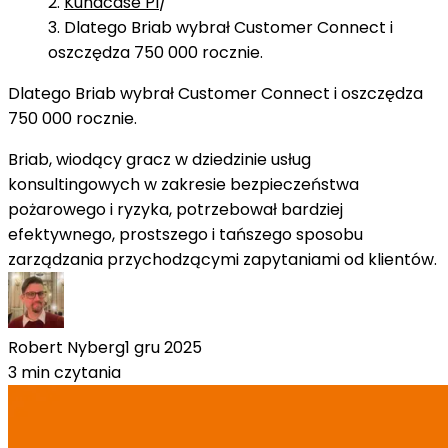
Kundcase Pl
/
Dlatego Briab wybrał Customer Connect i
oszczędza 750 000 rocznie.
Dlatego Briab wybrał Customer Connect i oszczędza
750 000 rocznie.
Briab, wiodący gracz w dziedzinie usług
konsultingowych w zakresie bezpieczeństwa
pożarowego i ryzyka, potrzebował bardziej
efektywnego, prostszego i tańszego sposobu
zarządzania przychodzącymi zapytaniami od klientów.
Robert Nyberg
1 gru 2025
3 min czytania