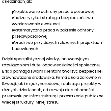
dziedzinach jak:
projektowanie ochrony przeciwpożarowej
analiza ryzyka i strategia bezpieczeństwa
wymiarowanie ewakuacji
systematyczna praca w zakresie ochrony
przeciwpożarowej
doradztwo przy dużych i złożonych projektach
budowlanych
Dzięki specjalistycznej wiedzy, innowacyjnym
rozwiązaniom i dużej odpowiedzialności społecznej,
Briab pomaga swoim klientom tworzyć bezpieczne i
zrównoważone środowiska. Firma działa zarówno w
Szwecji, jak i międzynarodowo, realizując projekty w
różnych dziedzinach, od rozwoju nieruchomości i
przemysłu po infrastrukturę i przestrzenie publiczne.
Więcej struktury. Mniej stresu.