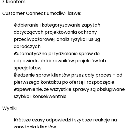
z klientem.
Customer Connect umożliwił łatwe:
Odbieranie i kategoryzowanie zapytań
dotyczących projektowania ochrony
przeciwpożarowej, analiz ryzyka i usług
doradczych
Automatyczne przydzielanie spraw do
odpowiednich kierowników projektów lub
specjalistów
Śledzenie spraw klientów przez cały proces – od
pierwszego kontaktu po ofertę i rozpoczęcie
Zapewnienie, że wszystkie sprawy są obsługiwane
szybko i konsekwentnie
Wyniki
Krótsze czasy odpowiedzi i szybsze reakcje na
zapytania klientów