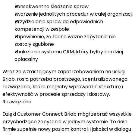
konsekwentne śledzenie spraw
tworzenie jednolitych procedur w całej organizacji
przydzielanie spraw do odpowiednich
kompetencji w zespole
zapewnienie, że żadne ważne zapytania nie
zostały zgubione
znalezienie systemu CRM, który byłby bardziej
opłacalny
Wraz ze wzrastającym zapotrzebowaniem na usługi
Briab, rosła potrzeba prostszego, scentralizowanego
rozwiązania, które mogłoby wprowadzić strukturę i
efektywność w procesie sprzedaży i dostawy.
Rozwiązanie
Dzięki Customer Connect Briab mógł zebrać wszystkie
przychodzące zapytania w jednym systemie. To dało
firmie zupełnie nowy poziom kontroli i jakości w dialogu