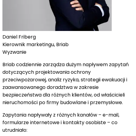
Daniel Friberg
Kierownik marketingu, Briab
Wyzwanie
Briab codziennie zarządza dużym napływem zapytań
dotyczących projektowania ochrony
przeciwpożarowej, analiz ryzyka, strategii ewakuacji i
zaawansowanego doradztwa w zakresie
bezpieczeństwa dla różnych klientów, od właścicieli
nieruchomości po firmy budowlane i przemysłowe.
Zapytania napływały z różnych kanałów – e-mail,
formularze internetowe i kontakty osobiste – co
utrudniało: