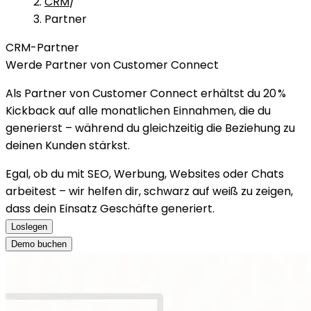
CRM
/
Partner
CRM-Partner
Werde Partner von Customer Connect
Als Partner von Customer Connect erhältst du 20 %
Kickback auf alle monatlichen Einnahmen, die du
generierst – während du gleichzeitig die Beziehung zu
deinen Kunden stärkst.
Egal, ob du mit SEO, Werbung, Websites oder Chats
arbeitest – wir helfen dir, schwarz auf weiß zu zeigen,
dass dein Einsatz Geschäfte generiert.
Loslegen
Demo buchen