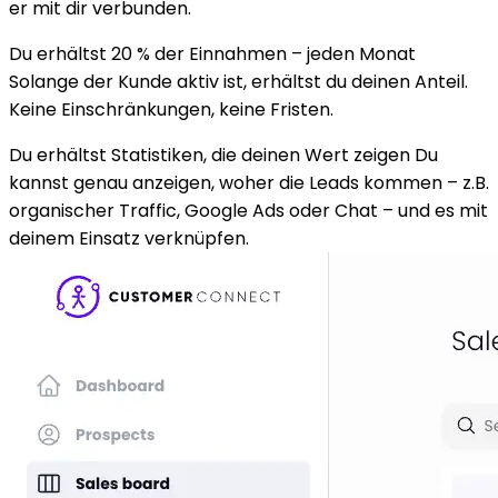
er mit dir verbunden.
Du erhältst 20 % der Einnahmen – jeden Monat
Solange der Kunde aktiv ist, erhältst du deinen Anteil.
Keine Einschränkungen, keine Fristen.
Du erhältst Statistiken, die deinen Wert zeigen
Du
kannst genau anzeigen,
woher die Leads kommen
– z.B.
organischer Traffic, Google Ads oder Chat – und es mit
deinem Einsatz verknüpfen.