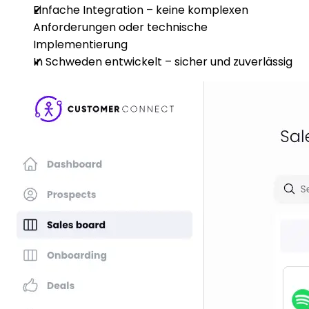
Einfache Integration – keine komplexen
Anforderungen oder technische
Implementierung
In Schweden entwickelt – sicher und zuverlässig