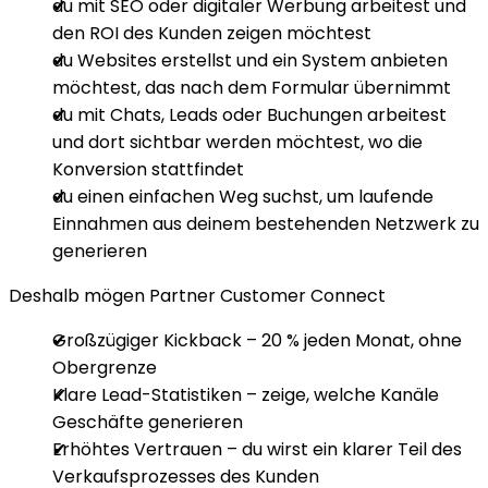
du mit SEO oder digitaler Werbung arbeitest und
den ROI des Kunden zeigen möchtest
du Websites erstellst und ein System anbieten
möchtest, das nach dem Formular übernimmt
du mit Chats, Leads oder Buchungen arbeitest
und dort sichtbar werden möchtest, wo die
Konversion stattfindet
du einen einfachen Weg suchst, um laufende
Einnahmen aus deinem bestehenden Netzwerk zu
generieren
Deshalb mögen Partner Customer Connect
Großzügiger Kickback – 20 % jeden Monat, ohne
Obergrenze
Klare Lead-Statistiken – zeige, welche Kanäle
Geschäfte generieren
Erhöhtes Vertrauen – du wirst ein klarer Teil des
Verkaufsprozesses des Kunden