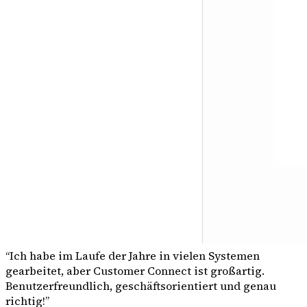
“
Ich habe im Laufe der Jahre in vielen Systemen
gearbeitet, aber Customer Connect ist großartig.
Benutzerfreundlich, geschäftsorientiert und genau
richtig!
”