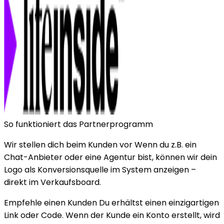
So funktioniert das Partnerprogramm
Wir stellen dich beim Kunden vor
Wenn du z.B. ein
Chat-Anbieter oder eine Agentur bist, können wir dein
Logo als Konversionsquelle im System anzeigen –
direkt im Verkaufsboard.
Empfehle einen Kunden
Du erhältst einen einzigartigen
Link oder Code. Wenn der Kunde ein Konto erstellt, wird