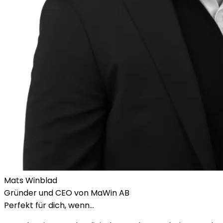
Mats Winblad
Gründer und CEO von MaWin AB
Perfekt für dich, wenn…