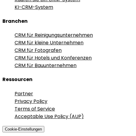
KI-CRM-System
Branchen
CRM für Reinigungsunternehmen
CRM für kleine Unternehmen
CRM für Fotografen
CRM für Hotels und Konferenzen
CRM für Bauunternehmen
Ressourcen
Partner
Privacy Policy
Terms of Service
Acceptable Use Policy (AUP)
Cookie-Einstellungen