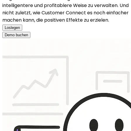
intelligentere und profitablere Weise zu verwalten. Und
nicht zuletzt, wie Customer Connect es noch einfacher
machen kann, die positiven Effekte zu erzielen.
Loslegen
Demo buchen