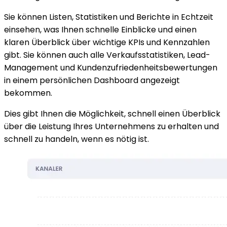
Sie können Listen, Statistiken und Berichte in Echtzeit
einsehen, was Ihnen schnelle Einblicke und einen
klaren Überblick über wichtige KPIs und Kennzahlen
gibt. Sie können auch alle Verkaufsstatistiken, Lead-
Management und Kundenzufriedenheitsbewertungen
in einem persönlichen Dashboard angezeigt
bekommen.
Dies gibt Ihnen die Möglichkeit, schnell einen Überblick
über die Leistung Ihres Unternehmens zu erhalten und
schnell zu handeln, wenn es nötig ist.