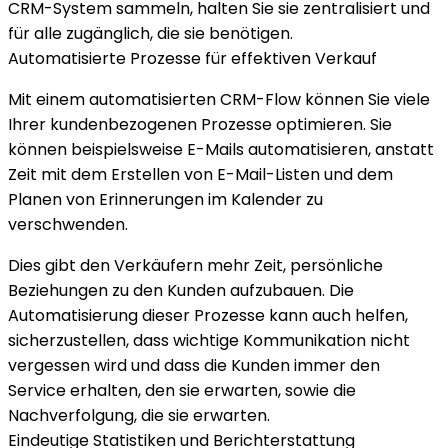
CRM-System sammeln, halten Sie sie zentralisiert und
für alle zugänglich, die sie benötigen.
Automatisierte Prozesse für effektiven Verkauf
Mit einem
automatisierten CRM-Flow
können Sie viele
Ihrer kundenbezogenen Prozesse optimieren. Sie
können beispielsweise E-Mails automatisieren, anstatt
Zeit mit dem Erstellen von E-Mail-Listen und dem
Planen von Erinnerungen im Kalender zu
verschwenden.
Dies gibt den Verkäufern mehr Zeit, persönliche
Beziehungen zu den Kunden aufzubauen. Die
Automatisierung dieser Prozesse kann auch helfen,
sicherzustellen, dass wichtige Kommunikation nicht
vergessen wird und dass die Kunden immer den
Service erhalten, den sie erwarten, sowie die
Nachverfolgung, die sie erwarten.
Eindeutige Statistiken und Berichterstattung