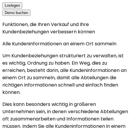
Loslegen
Demo buchen
Funktionen, die Ihren Verkauf und Ihre
Kundenbeziehungen verbessern können
Alle Kundeninformationen an einem Ort sammeln
Um Kundenbeziehungen strukturiert zu verwalten, ist
es wichtig, Ordnung zu haben. Ein Weg, dies zu
erreichen, besteht darin, alle Kundeninformationen an
einem Ort zu sammeln, damit alle Abteilungen die
richtigen Informationen schnell und einfach finden
können.
Dies kann besonders wichtig in größeren
Unternehmen sein, in denen verschiedene Abteilungen
oft zusammenarbeiten und Informationen teilen
müssen. Indem Sie alle Kundeninformationen in einem