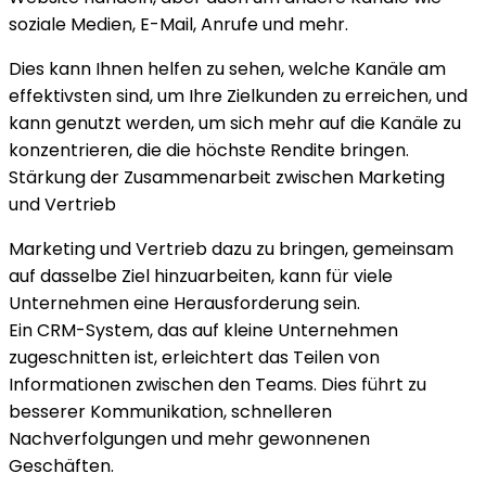
soziale Medien, E-Mail, Anrufe und mehr.
Dies kann Ihnen helfen zu sehen, welche Kanäle am
effektivsten sind, um Ihre Zielkunden zu erreichen, und
kann genutzt werden, um sich mehr auf die Kanäle zu
konzentrieren, die die höchste Rendite bringen.
Stärkung der Zusammenarbeit zwischen Marketing
und Vertrieb
Marketing und Vertrieb dazu zu bringen, gemeinsam
auf dasselbe Ziel hinzuarbeiten, kann für viele
Unternehmen eine Herausforderung sein.
Ein
CRM-System, das auf kleine Unternehmen
zugeschnitten ist
, erleichtert das Teilen von
Informationen zwischen den Teams. Dies führt zu
besserer Kommunikation, schnelleren
Nachverfolgungen und mehr gewonnenen
Geschäften.