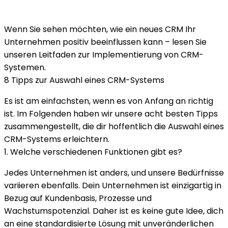
Wenn Sie sehen möchten, wie ein neues CRM Ihr
Unternehmen positiv beeinflussen kann – lesen Sie
unseren Leitfaden zur
Implementierung von CRM-
Systemen
.
8 Tipps zur Auswahl eines CRM-Systems
Es ist am einfachsten, wenn es von Anfang an richtig
ist. Im Folgenden haben wir unsere acht besten Tipps
zusammengestellt, die dir hoffentlich die Auswahl eines
CRM-Systems erleichtern.
1. Welche verschiedenen Funktionen gibt es?
Jedes Unternehmen ist anders, und unsere Bedürfnisse
variieren ebenfalls. Dein Unternehmen ist einzigartig in
Bezug auf Kundenbasis, Prozesse und
Wachstumspotenzial. Daher ist es keine gute Idee, dich
an eine standardisierte Lösung mit unveränderlichen