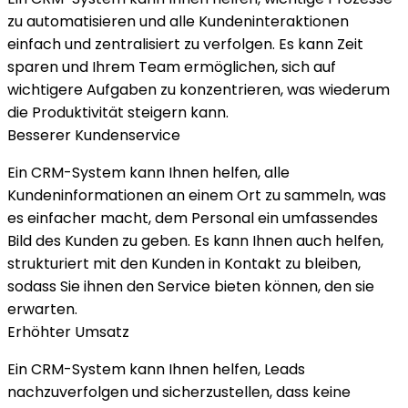
zu automatisieren und alle Kundeninteraktionen
einfach und zentralisiert zu verfolgen. Es kann Zeit
sparen und Ihrem Team ermöglichen, sich auf
wichtigere Aufgaben zu konzentrieren, was wiederum
die Produktivität steigern kann.
Besserer Kundenservice
Ein CRM-System kann Ihnen helfen, alle
Kundeninformationen an einem Ort zu sammeln, was
es einfacher macht, dem Personal ein umfassendes
Bild des Kunden zu geben. Es kann Ihnen auch helfen,
strukturiert mit den Kunden in Kontakt zu bleiben,
sodass Sie ihnen den Service bieten können, den sie
erwarten.
Erhöhter Umsatz
Ein CRM-System kann Ihnen helfen, Leads
nachzuverfolgen und sicherzustellen, dass keine