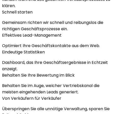
klären.
Schnell starten
Gemeinsam richten wir schnell und reibungslos die
richtigen Geschäftsprozesse ein.
Effektives Lead-Management
Optimiert Ihre Geschäftskontakte aus dem Web.
Eindeutige Statistiken
Dashboard, das Ihre Geschäftsergebnisse in Echtzeit
anzeigt.
Behalten Sie Ihre Bewertung im Blick
Behalten Sie im Auge, welcher Vertriebskanal die
meisten eingehenden Leads generiert.
Von Verkäufern für Verkäufer
Überspringen Sie alle unnötige Verwaltung, sparen Sie