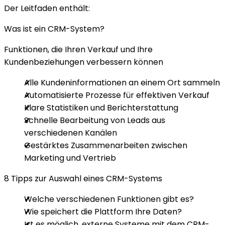
Der Leitfaden enthält:
Was ist ein CRM-System?
Funktionen, die Ihren Verkauf und Ihre
Kundenbeziehungen verbessern können
Alle Kundeninformationen an einem Ort sammeln
Automatisierte Prozesse für effektiven Verkauf
Klare Statistiken und Berichterstattung
Schnelle Bearbeitung von Leads aus
verschiedenen Kanälen
Gestärktes Zusammenarbeiten zwischen
Marketing und Vertrieb
8 Tipps zur Auswahl eines CRM-Systems
Welche verschiedenen Funktionen gibt es?
Wie speichert die Plattform Ihre Daten?
Ist es möglich, externe Systeme mit dem CRM-