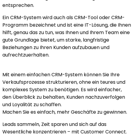
entsprechen.
Ein CRM-System wird auch als CRM-Tool oder CRM-
Programm bezeichnet und ist eine IT-Lösung, die Ihnen
hilft, genau das zu tun, was Ihnen und Ihrem Team eine
gute Grundlage bietet, um starke, langfristige
Beziehungen zu Ihren Kunden aufzubauen und
aufrechtzuerhalten.
Mit einem
einfachen CRM-System
können Sie Ihre
Verkaufsprozesse strukturieren, ohne ein teures und
komplexes System zu benötigen. Es wird einfacher,
den Überblick zu behalten, Kunden nachzuverfolgen
und Loyalität zu schaffen.
Machen Sie es einfach, mehr Geschäfte zu gewinnen.
Leads sammeln, Zeit sparen und sich auf das
Wesentliche konzentrieren – mit Customer Connect.