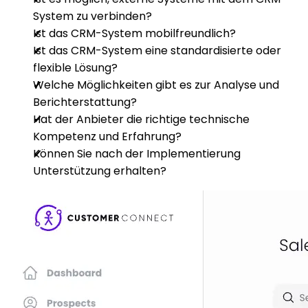
System zu verbinden?
Ist das CRM-System mobilfreundlich?
Ist das CRM-System eine standardisierte oder
flexible Lösung?
Welche Möglichkeiten gibt es zur Analyse und
Berichterstattung?
Hat der Anbieter die richtige technische
Kompetenz und Erfahrung?
Können Sie nach der Implementierung
Unterstützung erhalten?