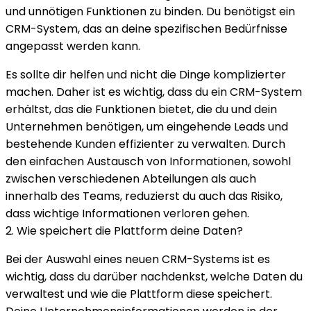
und unnötigen Funktionen zu binden. Du benötigst ein
CRM-System, das an deine spezifischen Bedürfnisse
angepasst werden kann.
Es sollte dir helfen und nicht die Dinge komplizierter
machen. Daher ist es wichtig, dass du ein CRM-System
erhältst, das die Funktionen bietet, die du und dein
Unternehmen benötigen, um eingehende Leads und
bestehende Kunden effizienter zu verwalten. Durch
den einfachen Austausch von Informationen, sowohl
zwischen verschiedenen Abteilungen als auch
innerhalb des Teams, reduzierst du auch das Risiko,
dass wichtige Informationen verloren gehen.
2. Wie speichert die Plattform deine Daten?
Bei der Auswahl eines neuen CRM-Systems ist es
wichtig, dass du darüber nachdenkst, welche Daten du
verwaltest und wie die Plattform diese speichert.