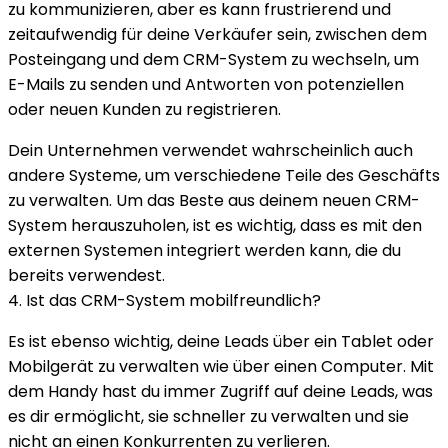
zu kommunizieren, aber es kann frustrierend und
zeitaufwendig für deine Verkäufer sein, zwischen dem
Posteingang und dem CRM-System zu wechseln, um
E-Mails zu senden und Antworten von potenziellen
oder neuen Kunden zu registrieren.
Dein Unternehmen verwendet wahrscheinlich auch
andere Systeme, um verschiedene Teile des Geschäfts
zu verwalten. Um das Beste aus deinem neuen CRM-
System herauszuholen, ist es wichtig, dass es mit den
externen Systemen integriert werden kann, die du
bereits verwendest.
4. Ist das CRM-System mobilfreundlich?
Es ist ebenso wichtig, deine Leads über ein Tablet oder
Mobilgerät zu verwalten wie über einen Computer. Mit
dem Handy hast du immer Zugriff auf deine Leads, was
es dir ermöglicht, sie schneller zu verwalten und sie
nicht an einen Konkurrenten zu verlieren.