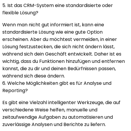
5. Ist das CRM-System eine standardisierte oder
flexible Lösung?
Wenn man nicht gut informiert ist, kann eine
standardisierte Lösung wie eine gute Option
erscheinen. Aber du möchtest vermeiden, in einer
Lösung festzustecken, die sich nicht ändern lässt,
während sich dein Geschäft entwickelt. Daher ist es
wichtig, dass du Funktionen hinzufügen und entfernen
kannst, die zu dir und deinen Bedürfnissen passen,
während sich diese ändern.
6. Welche Möglichkeiten gibt es für Analyse und
Reporting?
Es gibt eine Vielzahl intelligenter Werkzeuge, die auf
verschiedene Weise helfen, manuelle und
zeitaufwendige Aufgaben zu automatisieren und
zuverlässige Analysen und Berichte zu liefern.