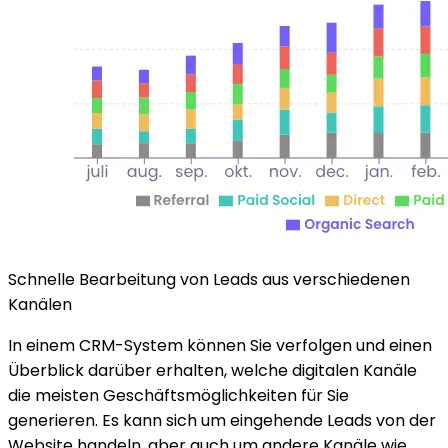
Schnelle Bearbeitung von Leads aus verschiedenen
Kanälen
In einem CRM-System können Sie verfolgen und einen
Überblick darüber erhalten, welche digitalen Kanäle
die meisten Geschäftsmöglichkeiten für Sie
generieren. Es kann sich um eingehende Leads von der
Website handeln, aber auch um andere Kanäle wie