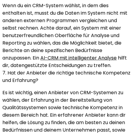
Wenn du ein CRM-System wählst, in dem dies
enthalten ist, musst du die Daten im System nicht mit
anderen externen Programmen vergleichen und
selbst rechnen. Achte darauf, ein System mit einer
benutzerfreundlichen Oberfläche für Analyse und
Reporting zu wählen, das die Möglichkeit bietet, die
Berichte an deine spezifischen Bedürfnisse
anzupassen. Ein
AI-CRM mit intelligenter Analyse
hilft
dir, datengestützte Entscheidungen zu treffen.
7. Hat der Anbieter die richtige technische Kompetenz
und Erfahrung?
Es ist wichtig, einen Anbieter von CRM-Systemen zu
wählen, der Erfahrung in der Bereitstellung von
Qualitätssystemen sowie technische Kompetenz in
diesem Bereich hat. Ein erfahrener Anbieter kann dir
helfen, die Lösung zu finden, die am besten zu deinen
Bedürfnissen und deinem Unternehmen passt, sowie