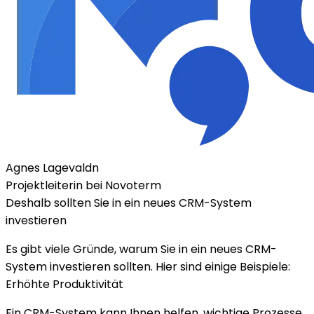
Agnes Lagevaldn
Projektleiterin bei Novoterm
Deshalb sollten Sie in ein neues CRM-System
investieren
Es gibt viele Gründe, warum Sie in ein neues CRM-
System investieren sollten. Hier sind einige Beispiele:
Erhöhte Produktivität
Ein CRM-System kann Ihnen helfen, wichtige Prozesse