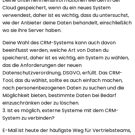
Deine Unternehmensinformationen werden in der
Cloud gespeichert, wenn du ein neues System
verwendest, daher ist es wichtig, dass du untersuchst,
wie der Anbieter deine Daten behandelt, einschließlich
wo sie ihre Server haben.
Deine Wahl des CRM-Systems kann auch davon
beeinflusst werden, welche Art von Daten du
speicherst, daher ist es wichtig, ein System zu wählen,
das die Anforderungen der neuen
Datenschutzverordnung, DSGVO, erfüllt. Das CRM-
Tool, das du wählst, sollte es auch einfach machen,
nach personenbezogenen Daten zu suchen und die
Möglichkeit bieten, bestimmte Daten bei Bedarf
einzuschränken oder zu löschen.
3. Ist es möglich, externe Systeme mit dem CRM-
System zu verbinden?
E-Mail ist heute der häufigste Weg für Vertriebsteams,