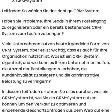
CRM-System
Leitfaden: So wählen Sie das richtige CRM-System
Haben Sie Probleme, Ihre Leads in Ihrem Posteingang
zu organisieren oder ein bereits bestehendes CRM-
System zum Laufen zu bringen?
Viele Unternehmen nutzen heute irgendeine Form von
CRM-System, aber es ist wichtig, dass es auch für Ihre
Organisation nützlich ist. Was ist ein CRM-System
eigentlich, und wie kann es Ihrem Unternehmen helfen,
die Anzahl der Bestellungen zu erhöhen, die
Kundenloyalität zu steigern und die administrative
Belastung zu verringern?
In diesem Leitfaden erfahren Sie alles darüber, was ein
CRM-System ist, wie Sie ein CRM-System nutzen
können, um den Verkauf zu optimieren und
eingehende Geschäftsanfragen aus dem Web auf eine