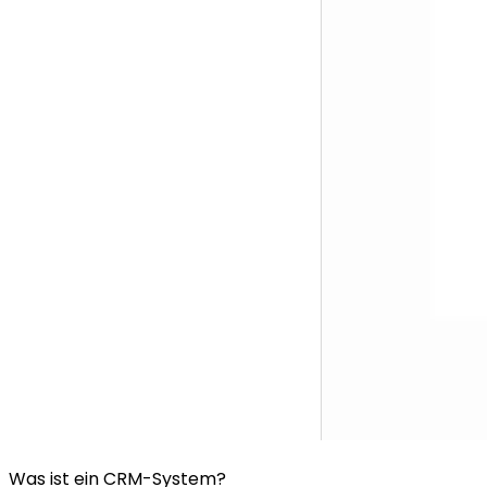
Was ist ein CRM-System?