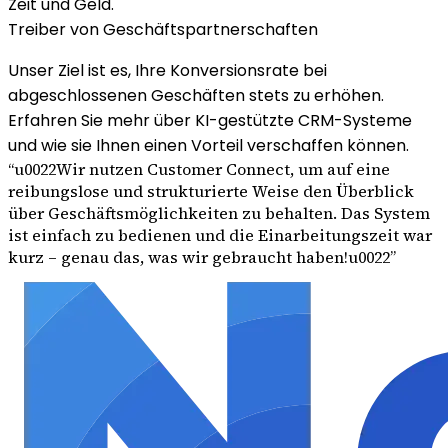
Zeit und Geld.
Treiber von Geschäftspartnerschaften
Unser Ziel ist es, Ihre Konversionsrate bei
abgeschlossenen Geschäften stets zu erhöhen.
Erfahren Sie mehr über
KI-gestützte CRM-Systeme
und wie sie Ihnen einen Vorteil verschaffen können.
“
u0022Wir nutzen Customer Connect, um auf eine
reibungslose und strukturierte Weise den Überblick
über Geschäftsmöglichkeiten zu behalten. Das System
ist einfach zu bedienen und die Einarbeitungszeit war
kurz – genau das, was wir gebraucht haben!u0022
”