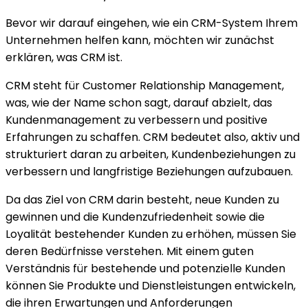
Bevor wir darauf eingehen, wie ein CRM-System Ihrem
Unternehmen helfen kann, möchten wir zunächst
erklären, was CRM ist.
CRM steht für Customer Relationship Management,
was, wie der Name schon sagt, darauf abzielt, das
Kundenmanagement zu verbessern und positive
Erfahrungen zu schaffen. CRM bedeutet also, aktiv und
strukturiert daran zu arbeiten, Kundenbeziehungen zu
verbessern und langfristige Beziehungen aufzubauen.
Da das Ziel von CRM darin besteht, neue Kunden zu
gewinnen und die Kundenzufriedenheit sowie die
Loyalität bestehender Kunden zu erhöhen, müssen Sie
deren Bedürfnisse verstehen. Mit einem guten
Verständnis für bestehende und potenzielle Kunden
können Sie Produkte und Dienstleistungen entwickeln,
die ihren Erwartungen und Anforderungen