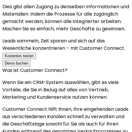
Dies gibt allen Zugang zu denselben Informationen und
Materialien. Indem die Prozesse für alle zugänglich
gemacht werden, können alle integrierter arbeiten.
Machen Sie es einfach, mehr Geschäfte zu gewinnen.
Leads sammeln, Zeit sparen und sich auf das
Wesentliche konzentrieren – mit Customer Connect.
Kostenlos testen
Demo buchen
Was ist Customer Connect?
Wenn Sie ein CRM-System auswählen, gibt es viele
Vorteile, die Sie in Bezug auf alles von Vertrieb,
Marketing und Kundenservice nutzen können.
Customer Connect hilft Ihnen, Ihre eingehenden Leads
aus verschiedenen Kanälen schnell zu verwalten und
die Geschäftslage sowohl für Sie als auch für Ihren
Kunden während des gesamten Verkaufsprozesses zu