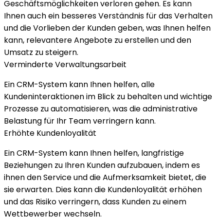
Geschäftsmöglichkeiten verloren gehen. Es kann
Ihnen auch ein besseres Verständnis für das Verhalten
und die Vorlieben der Kunden geben, was Ihnen helfen
kann, relevantere
Angebote zu erstellen und den
Umsatz zu steigern.
Verminderte Verwaltungsarbeit
Ein CRM-System kann Ihnen helfen, alle
Kundeninteraktionen im Blick zu behalten und wichtige
Prozesse zu automatisieren, was die administrative
Belastung für Ihr Team verringern kann.
Erhöhte Kundenloyalität
Ein CRM-System kann Ihnen helfen, langfristige
Beziehungen zu Ihren Kunden aufzubauen, indem es
ihnen den Service und die Aufmerksamkeit bietet, die
sie erwarten. Dies kann die Kundenloyalität erhöhen
und das Risiko verringern, dass Kunden zu einem
Wettbewerber wechseln.