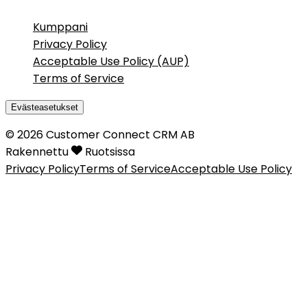
Kumppani
Privacy Policy
Acceptable Use Policy (AUP)
Terms of Service
Evästeasetukset
©
2026
Customer Connect CRM AB
Rakennettu
Ruotsissa
Privacy Policy
Terms of Service
Acceptable Use Policy