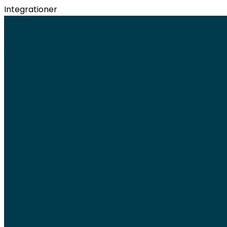
Integrationer