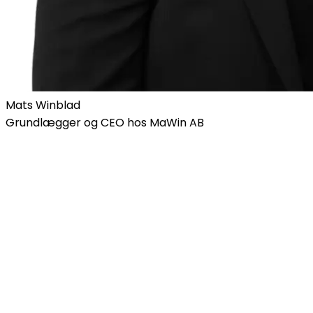
Mats Winblad
Grundlægger og CEO hos MaWin AB