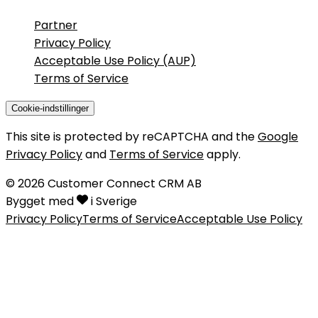
Partner
Privacy Policy
Acceptable Use Policy (AUP)
Terms of Service
Cookie-indstillinger
This site is protected by reCAPTCHA and the
Google
Privacy Policy
and
Terms of Service
apply.
©
2026
Customer Connect CRM AB
Bygget med
i Sverige
Privacy Policy
Terms of Service
Acceptable Use Policy