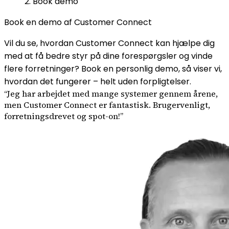
Book demo
Book en demo af Customer Connect
Vil du se, hvordan Customer Connect kan hjælpe dig
med at få bedre styr på dine forespørgsler og vinde
flere forretninger? Book en personlig demo, så viser vi,
hvordan det fungerer – helt uden forpligtelser.
“
Jeg har arbejdet med mange systemer gennem årene,
men Customer Connect er fantastisk. Brugervenligt,
forretningsdrevet og spot-on!
”