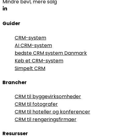
Mindre bøvl, mere salg
Guider
CRM-system
AI CRM-system
bedste CRM system Danmark
Køb et CRM-system
Simpelt CRM
Brancher
CRM til byggevirksomheder
CRM til fotografer
CRM til hoteller og konferencer
CRM til rengøringsfirmaer
Resursser