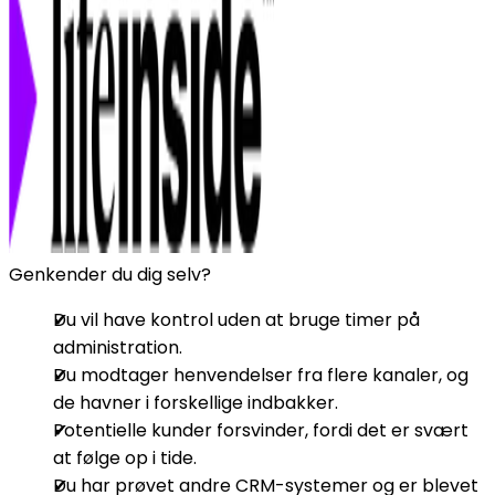
Genkender du dig selv?
Du vil have kontrol uden at bruge timer på
administration.
Du modtager henvendelser fra flere kanaler, og
de havner i forskellige indbakker.
Potentielle kunder forsvinder, fordi det er svært
at følge op i tide.
Du har prøvet andre CRM-systemer og er blevet