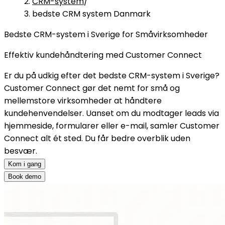
CRM-system
/
bedste CRM system Danmark
Bedste CRM-system i Sverige for Småvirksomheder
Effektiv kundehåndtering med Customer Connect
Er du på udkig efter det bedste CRM-system i Sverige?
Customer Connect gør det nemt for små og
mellemstore virksomheder at håndtere
kundehenvendelser. Uanset om du modtager leads via
hjemmeside, formularer eller e-mail, samler Customer
Connect alt ét sted. Du får bedre overblik uden
besvær.
Kom i gang
Book demo