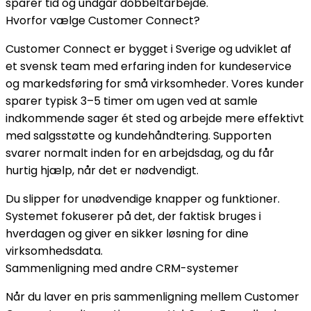
sparer tid og undgår dobbeltarbejde.
Hvorfor vælge Customer Connect?
Customer Connect er bygget i Sverige og udviklet af
et svensk team med erfaring inden for kundeservice
og markedsføring for små virksomheder. Vores kunder
sparer typisk 3–5 timer om ugen ved at samle
indkommende sager ét sted og arbejde mere effektivt
med salgsstøtte og kundehåndtering. Supporten
svarer normalt inden for en arbejdsdag, og du får
hurtig hjælp, når det er nødvendigt.
Du slipper for unødvendige knapper og funktioner.
Systemet fokuserer på det, der faktisk bruges i
hverdagen og giver en sikker løsning for dine
virksomhedsdata.
Sammenligning med andre CRM-systemer
Når du laver en pris sammenligning mellem Customer