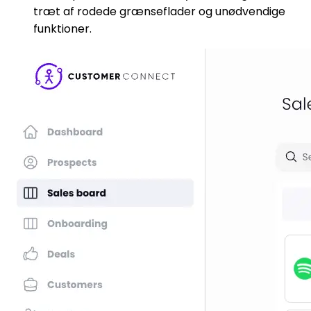
træt af rodede grænseflader og unødvendige
funktioner.