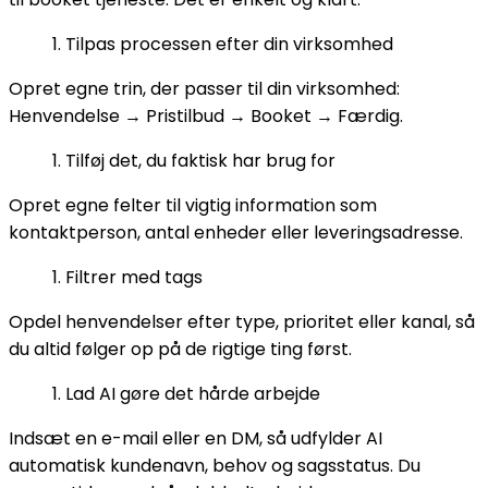
Tilpas processen efter din virksomhed
Opret egne trin, der passer til din virksomhed:
Henvendelse → Pristilbud → Booket → Færdig.
Tilføj det, du faktisk har brug for
Opret egne felter til vigtig information som
kontaktperson, antal enheder eller leveringsadresse.
Filtrer med tags
Opdel henvendelser efter type, prioritet eller kanal, så
du altid følger op på de rigtige ting først.
Lad AI gøre det hårde arbejde
Indsæt en e-mail eller en DM, så udfylder AI
automatisk kundenavn, behov og sagsstatus. Du