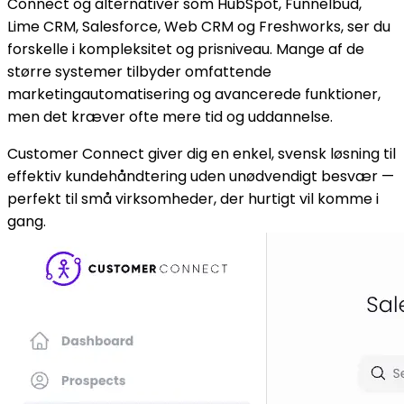
Connect og alternativer som HubSpot, Funnelbud,
Lime CRM, Salesforce, Web CRM og Freshworks, ser du
forskelle i kompleksitet og prisniveau. Mange af de
større systemer tilbyder omfattende
marketingautomatisering og avancerede funktioner,
men det kræver ofte mere tid og uddannelse.
Customer Connect giver dig en enkel, svensk løsning til
effektiv kundehåndtering uden unødvendigt besvær —
perfekt til små virksomheder, der hurtigt vil komme i
gang.