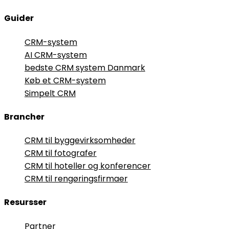
Guider
CRM-system
AI CRM-system
bedste CRM system Danmark
Køb et CRM-system
Simpelt CRM
Brancher
CRM til byggevirksomheder
CRM til fotografer
CRM til hoteller og konferencer
CRM til rengøringsfirmaer
Resursser
Partner