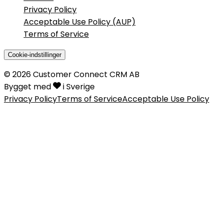
Privacy Policy
Acceptable Use Policy (AUP)
Terms of Service
Cookie-indstillinger
©
2026
Customer Connect CRM AB
Bygget med
i Sverige
Privacy Policy
Terms of Service
Acceptable Use Policy