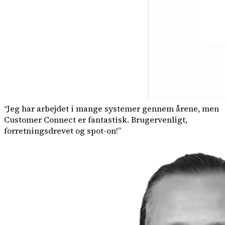
“
Jeg har arbejdet i mange systemer gennem årene, men
Customer Connect er fantastisk. Brugervenligt,
forretningsdrevet og spot-on!
”