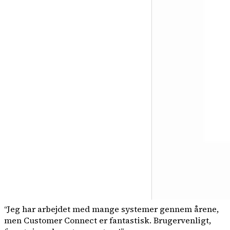
“
Jeg har arbejdet med mange systemer gennem årene,
men Customer Connect er fantastisk. Brugervenligt,