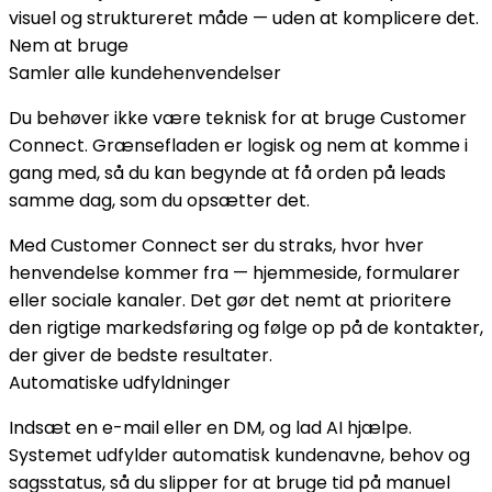
visuel og struktureret måde — uden at komplicere det.
Nem at bruge
Samler alle kundehenvendelser
Du behøver ikke være teknisk for at bruge Customer
Connect. Grænsefladen er logisk og nem at komme i
gang med, så du kan begynde at få orden på leads
samme dag, som du opsætter det.
Med Customer Connect ser du straks, hvor hver
henvendelse kommer fra — hjemmeside, formularer
eller sociale kanaler. Det gør det nemt at prioritere
den rigtige markedsføring og følge op på de kontakter,
der giver de bedste resultater.
Automatiske udfyldninger
Indsæt en e-mail eller en DM, og lad AI hjælpe.
Systemet udfylder automatisk kundenavne, behov og
sagsstatus, så du slipper for at bruge tid på manuel