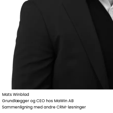
Mats Winblad
Grundlægger og CEO hos MaWin AB
Sammenligning med andre CRM-løsninger