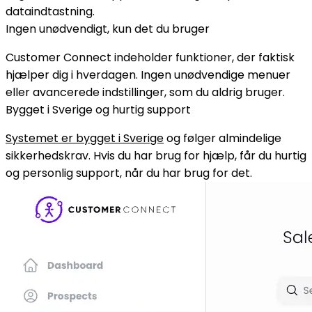
dataindtastning.
Ingen unødvendigt, kun det du bruger
Customer Connect indeholder funktioner, der faktisk
hjælper dig i hverdagen. Ingen unødvendige menuer
eller avancerede indstillinger, som du aldrig bruger.
Bygget i Sverige og hurtig support
Systemet er bygget i Sverige
og følger almindelige
sikkerhedskrav. Hvis du har brug for hjælp, får du hurtig
og personlig support, når du har brug for det.