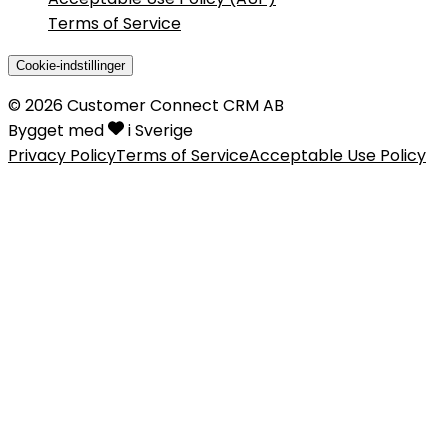
Terms of Service
Cookie-indstillinger
©
2026
Customer Connect CRM AB
Bygget med
i Sverige
Privacy Policy
Terms of Service
Acceptable Use Policy