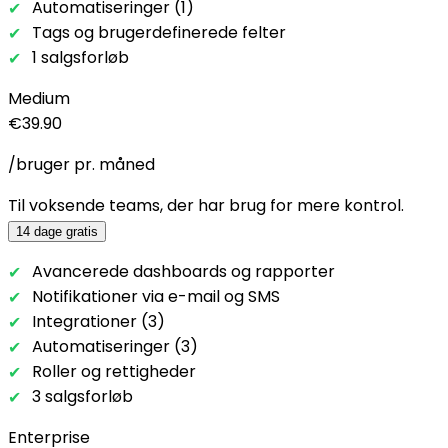
Automatiseringer (1)
Tags og brugerdefinerede felter
1 salgsforløb
Medium
€39.90
/bruger pr. måned
Til voksende teams, der har brug for mere kontrol.
14 dage gratis
Avancerede dashboards og rapporter
Notifikationer via e-mail og SMS
Integrationer (3)
Automatiseringer (3)
Roller og rettigheder
3 salgsforløb
Enterprise