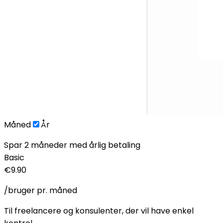
Måned
År
Spar 2 måneder med årlig betaling
Basic
€9.90
/bruger pr. måned
Til freelancere og konsulenter, der vil have enkel