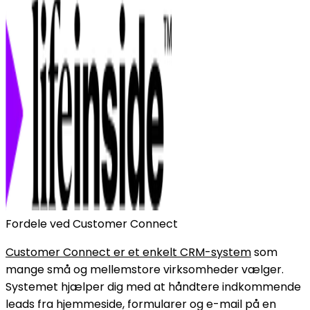
Fordele ved Customer Connect
Customer Connect er et enkelt CRM-system
som
mange små og mellemstore virksomheder vælger.
Systemet hjælper dig med at håndtere indkommende
leads fra hjemmeside, formularer og e-mail på en