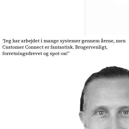
“
Jeg har arbejdet i mange systemer gennem årene, men
Customer Connect er fantastisk. Brugervenligt,
forretningsdrevet og spot-on!
”