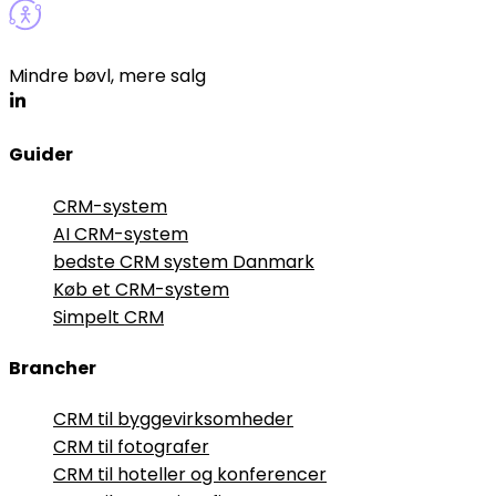
Mindre bøvl, mere salg
Guider
CRM-system
AI CRM-system
bedste CRM system Danmark
Køb et CRM-system
Simpelt CRM
Brancher
CRM til byggevirksomheder
CRM til fotografer
CRM til hoteller og konferencer