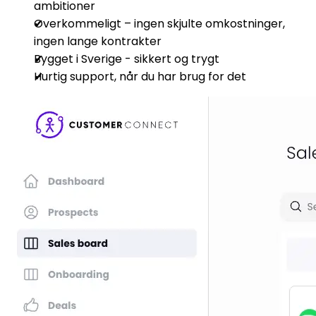
ambitioner
Overkommeligt – ingen skjulte omkostninger,
ingen lange kontrakter
Bygget i Sverige - sikkert og trygt
Hurtig support, når du har brug for det