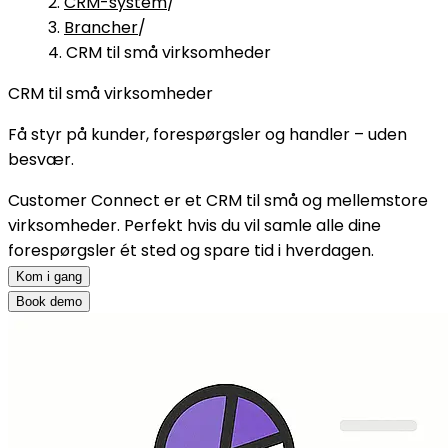
CRM-system
/
Brancher
/
CRM til små virksomheder
CRM til små virksomheder
Få styr på kunder, forespørgsler og handler – uden
besvær.
Customer Connect er et CRM til små og mellemstore
virksomheder. Perfekt hvis du vil samle alle dine
forespørgsler ét sted og spare tid i hverdagen.
Kom i gang
Book demo