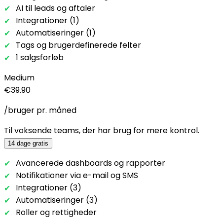
AI til leads og aftaler
Integrationer (1)
Automatiseringer (1)
Tags og brugerdefinerede felter
1 salgsforløb
Medium
€39.90
/bruger pr. måned
Til voksende teams, der har brug for mere kontrol.
14 dage gratis
Avancerede dashboards og rapporter
Notifikationer via e-mail og SMS
Integrationer (3)
Automatiseringer (3)
Roller og rettigheder