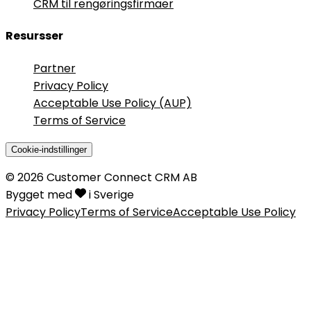
CRM til rengøringsfirmaer
Resursser
Partner
Privacy Policy
Acceptable Use Policy (AUP)
Terms of Service
Cookie-indstillinger
©
2026
Customer Connect CRM AB
Bygget med
i Sverige
Privacy Policy
Terms of Service
Acceptable Use Policy